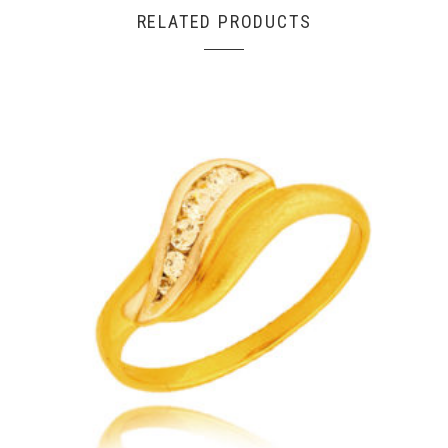
RELATED PRODUCTS