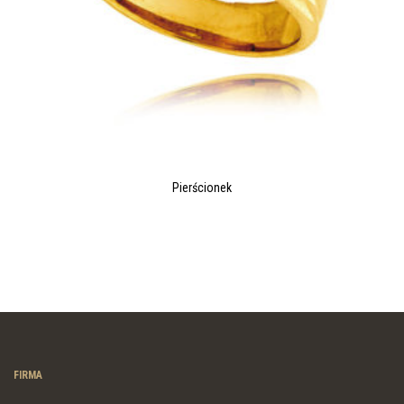
Pierścionek
FIRMA