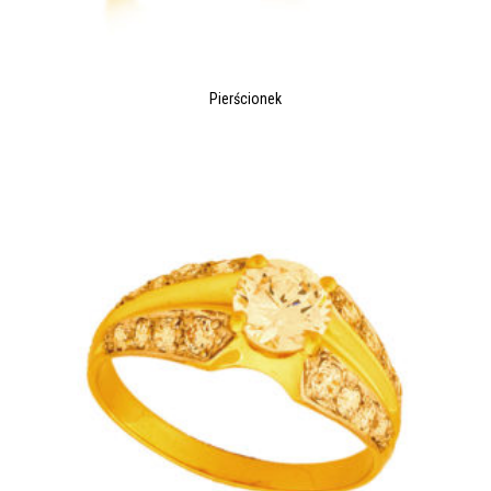
Pierścionek