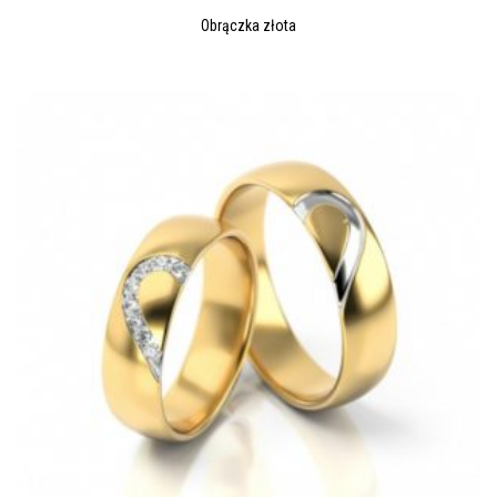
Obrączka złota