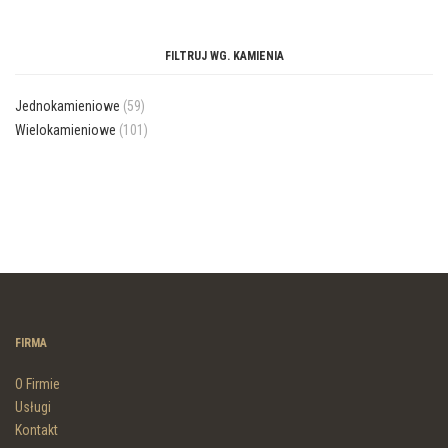
FILTRUJ WG. KAMIENIA
Jednokamieniowe
(59)
Wielokamieniowe
(101)
FIRMA
O Firmie
Usługi
Kontakt