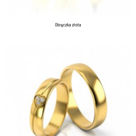
Obrączka złota