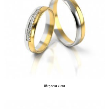
Obrączka złota