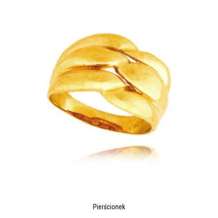
Pierścionek