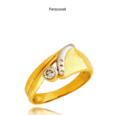
Pierścionek