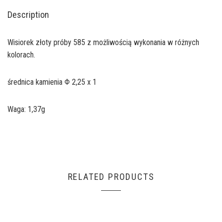
Description
Wisiorek złoty próby 585 z możliwością wykonania w różnych
kolorach.
średnica kamienia Φ 2,25 x 1
Waga: 1,37g
RELATED PRODUCTS