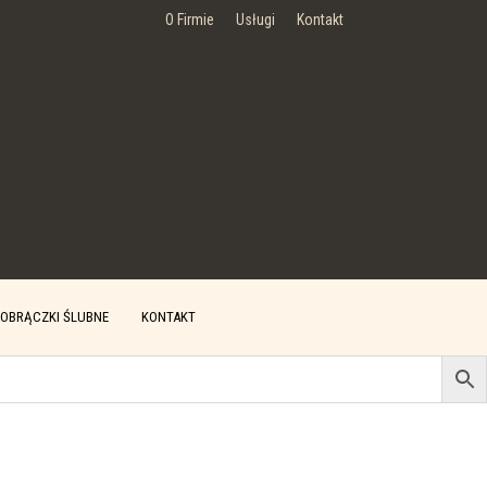
O Firmie
Usługi
Kontakt
OBRĄCZKI ŚLUBNE
KONTAKT