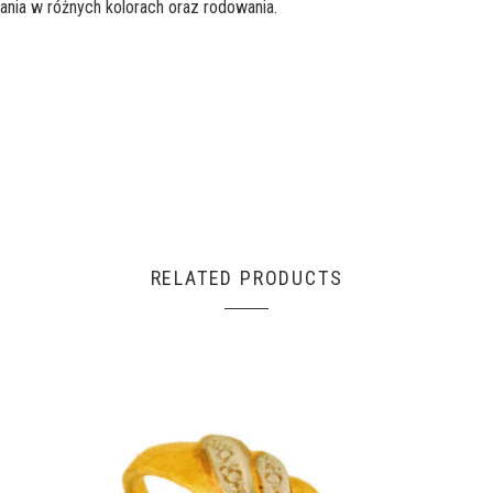
ania w różnych kolorach oraz rodowania.
RELATED PRODUCTS