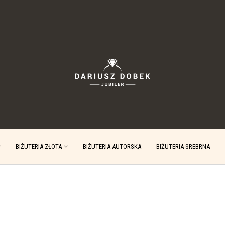
BIŻUTERIA ZŁOTA
BIŻUTERIA AUTORSKA
BIŻUTERIA SREBRNA