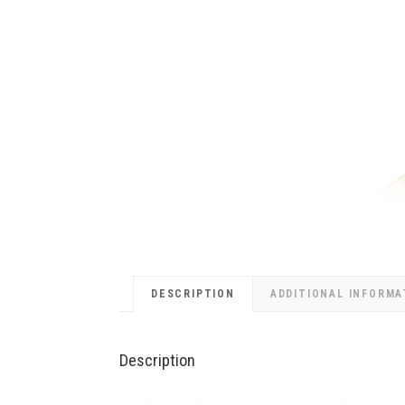
DESCRIPTION
ADDITIONAL INFORMA
Description