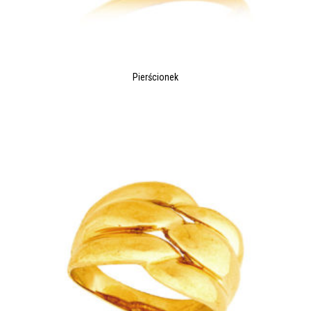
Pierścionek