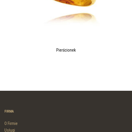
Pierścionek
FIRMA
O Firmie
Usługi