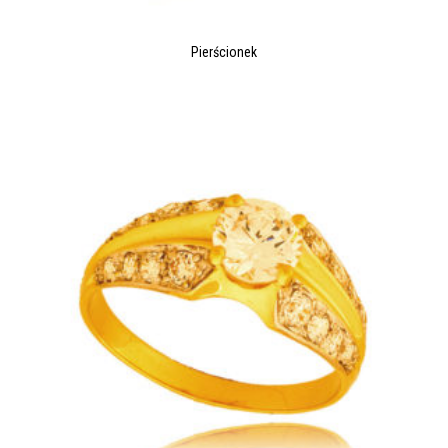
Pierścionek