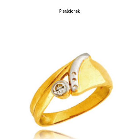
Pierścionek