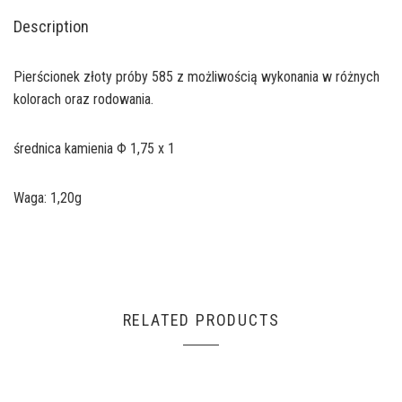
Description
Pierścionek złoty próby 585 z możliwością wykonania w różnych
kolorach oraz rodowania.
średnica kamienia Φ 1,75 x 1
Waga: 1,20g
RELATED PRODUCTS