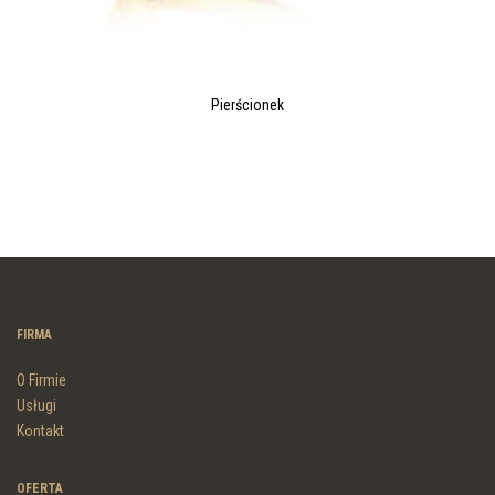
Pierścionek
FIRMA
O Firmie
Usługi
Kontakt
OFERTA