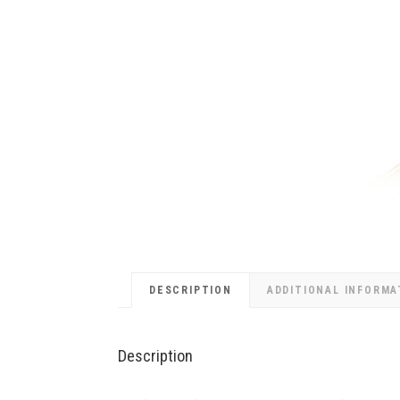
DESCRIPTION
ADDITIONAL INFORMA
Description