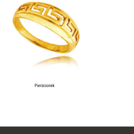
Pierścionek