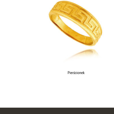
Pierścionek