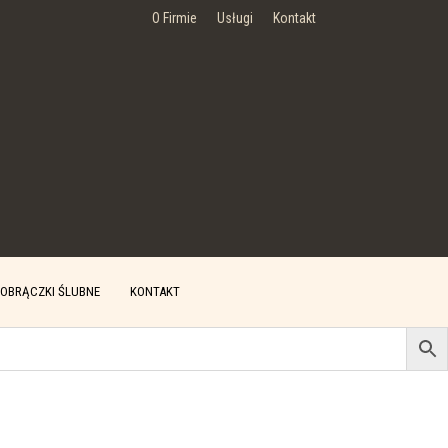
O Firmie
Usługi
Kontakt
OBRĄCZKI ŚLUBNE
KONTAKT