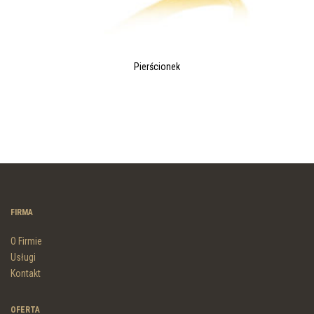
Pierścionek
FIRMA
O Firmie
Usługi
Kontakt
OFERTA