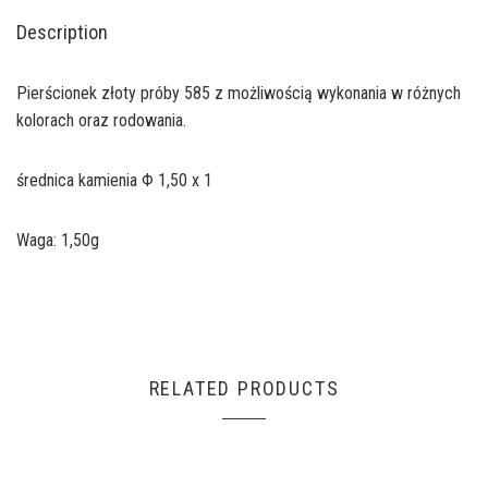
Description
Pierścionek złoty próby 585 z możliwością wykonania w różnych
kolorach oraz rodowania.
średnica kamienia Φ 1,50 x 1
Waga: 1,50g
RELATED PRODUCTS