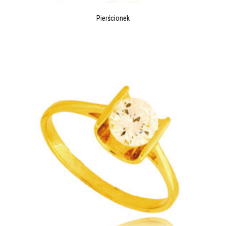
Pierścionek