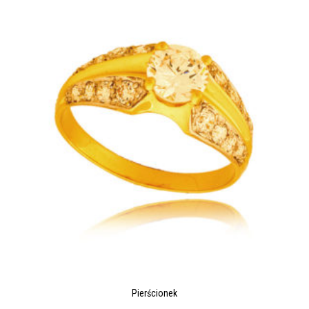
Pierścionek