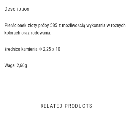
Description
Pierścionek złoty próby 585 z możliwością wykonania w różnych
kolorach oraz rodowania.
średnica kamienia Φ 2,25 x 10
Waga: 2,60g
RELATED PRODUCTS