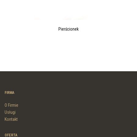
Pierścionek
FIRMA
O Firmie
Usługi
Kontakt
OFERTA