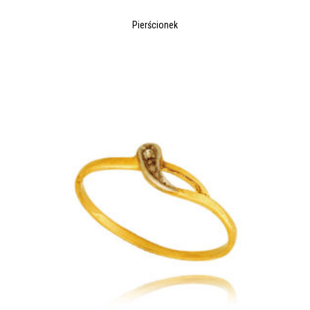
Pierścionek