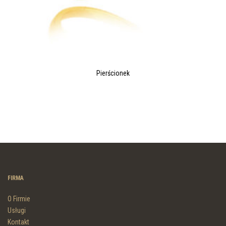
Pierścionek
FIRMA
O Firmie
Usługi
Kontakt