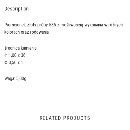
Description
Pierścionek złoty próby 585 z możliwością wykonania w różnych
kolorach oraz rodowania.
średnica kamienia
Φ 1,00 x 36
Φ 3,50 x 1
Waga: 5,00g
RELATED PRODUCTS