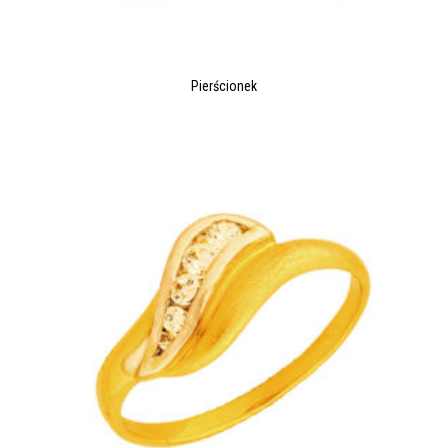
Pierścionek