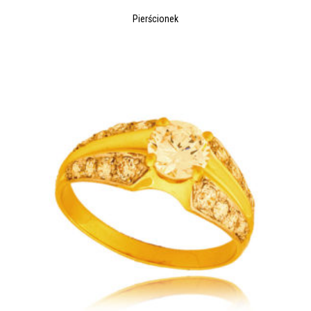
Pierścionek