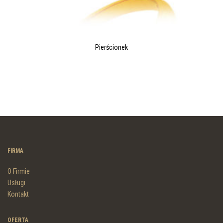
Pierścionek
FIRMA
O Firmie
Usługi
Kontakt
OFERTA