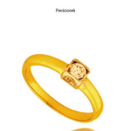
Pierścionek