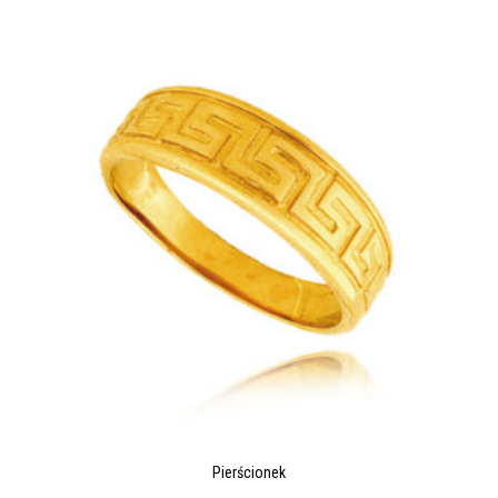
Pierścionek