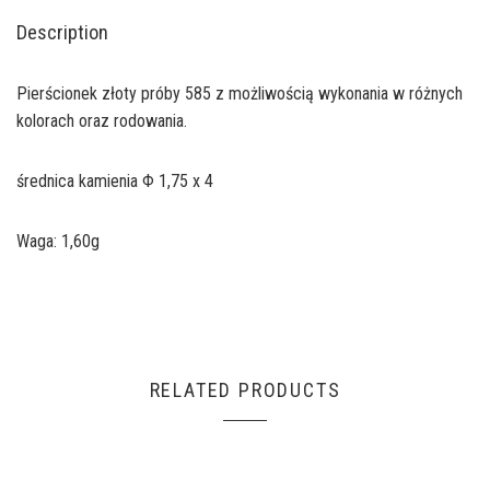
Description
Pierścionek złoty próby 585 z możliwością wykonania w różnych
kolorach oraz rodowania.
średnica kamienia Φ 1,75 x 4
Waga: 1,60g
RELATED PRODUCTS