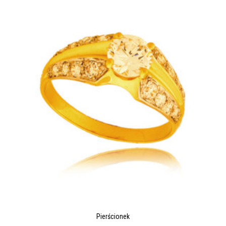
Pierścionek