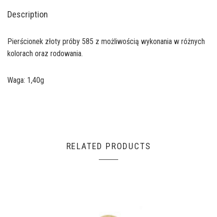
Description
Pierścionek złoty próby 585 z możliwością wykonania w różnych
kolorach oraz rodowania.
Waga: 1,40g
RELATED PRODUCTS