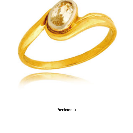
Pierścionek