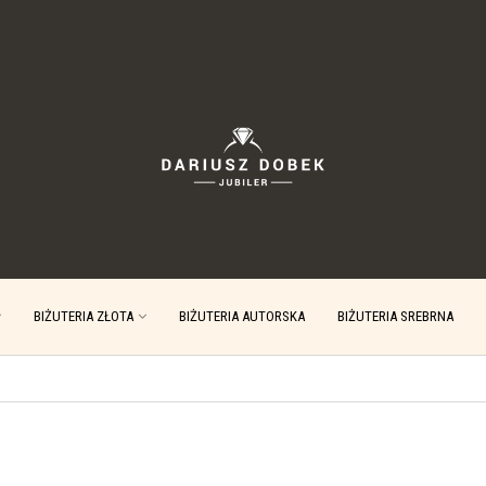
BIŻUTERIA ZŁOTA
BIŻUTERIA AUTORSKA
BIŻUTERIA SREBRNA