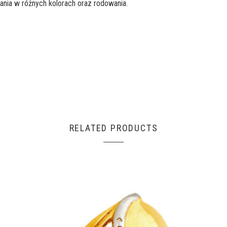
ania w różnych kolorach oraz rodowania.
RELATED PRODUCTS