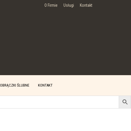
O Firmie
Usługi
Kontakt
OBRĄCZKI ŚLUBNE
KONTAKT