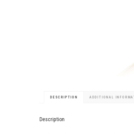
DESCRIPTION
ADDITIONAL INFORMA
Description