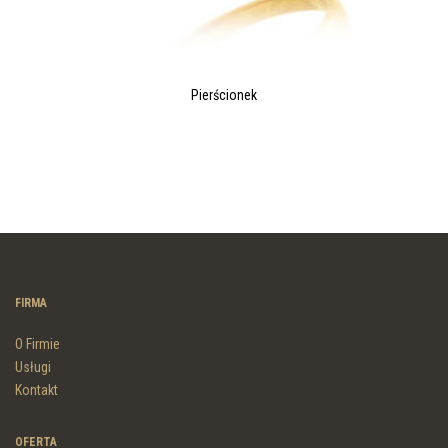
Pierścionek
FIRMA
O Firmie
Usługi
Kontakt
OFERTA