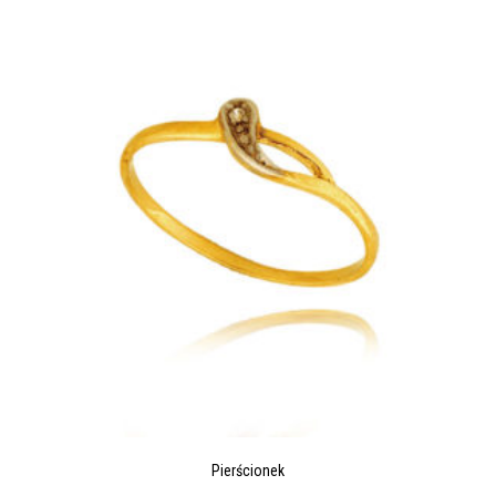
Pierścionek