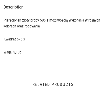
Description
Pierścionek złoty próby 585 z możliwością wykonania w różnych
kolorach oraz rodowania.
Kwadrat 5×5 x 1
Waga: 5,10g
RELATED PRODUCTS