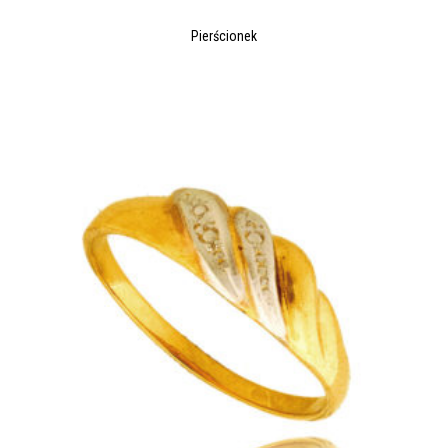
Pierścionek