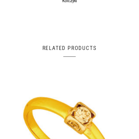
Kolczyki
RELATED PRODUCTS