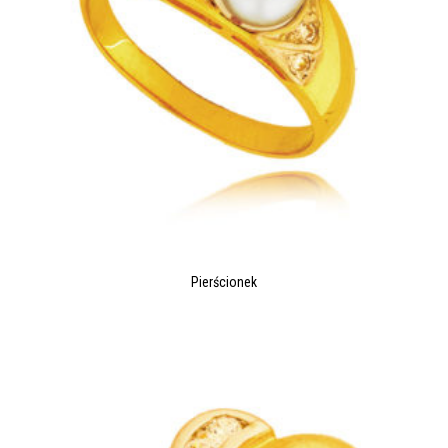
Pierścionek