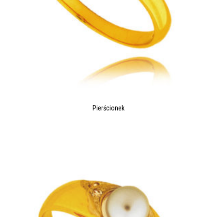
Pierścionek