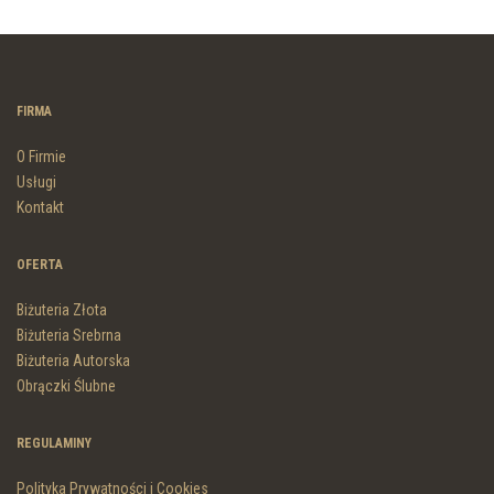
FIRMA
O Firmie
Usługi
Kontakt
OFERTA
Biżuteria Złota
Biżuteria Srebrna
Biżuteria Autorska
Obrączki Ślubne
REGULAMINY
Polityka Prywatności i Cookies