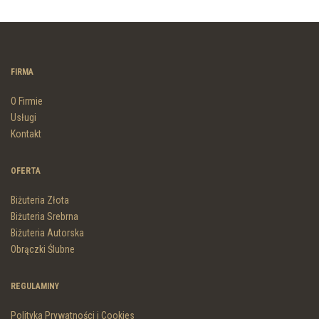
FIRMA
O Firmie
Usługi
Kontakt
OFERTA
Biżuteria Złota
Biżuteria Srebrna
Biżuteria Autorska
Obrączki Ślubne
REGULAMINY
Polityka Prywatności i Cookies