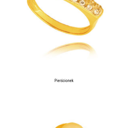
Pierścionek