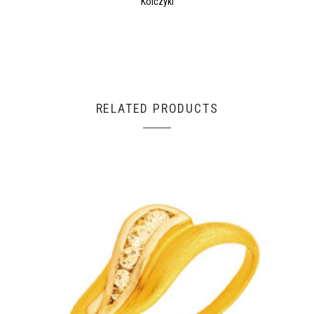
Kolczyki
RELATED PRODUCTS