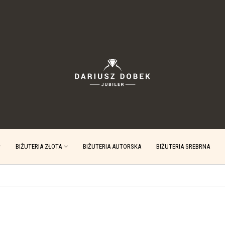
BIŻUTERIA ZŁOTA
BIŻUTERIA AUTORSKA
BIŻUTERIA SREBRNA