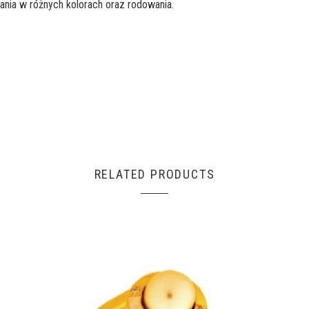
ania w różnych kolorach oraz rodowania.
RELATED PRODUCTS