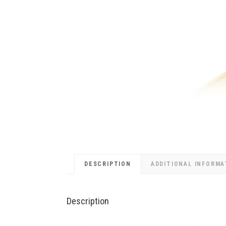
DESCRIPTION
ADDITIONAL INFORMA
Description