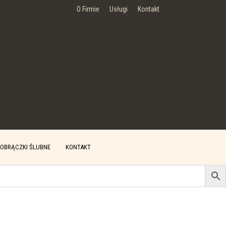
O Firmie
Usługi
Kontakt
OBRĄCZKI ŚLUBNE
KONTAKT