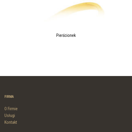
Pierścionek
FIRMA
O Firmie
Usługi
Kontakt