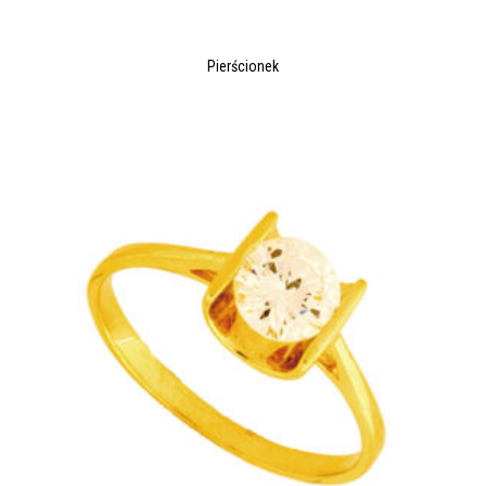
Pierścionek