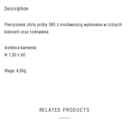
Description
Pierścionek złoty próby 585 z możliwością wykonania w różnych
kolorach oraz rodowania.
średnica kamienia
Φ 1,50 x 60
Waga: 4,36g
RELATED PRODUCTS