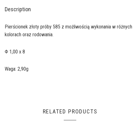
Description
Pierścionek złoty próby 585 z możliwością wykonania w różnych
kolorach oraz rodowania.
Φ 1,00 x 8
Waga: 2,90g
RELATED PRODUCTS