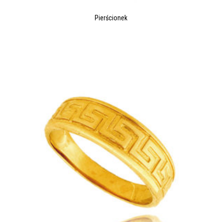
Pierścionek