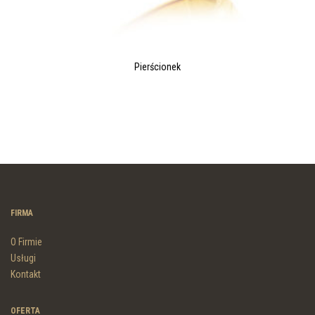
Pierścionek
FIRMA
O Firmie
Usługi
Kontakt
OFERTA