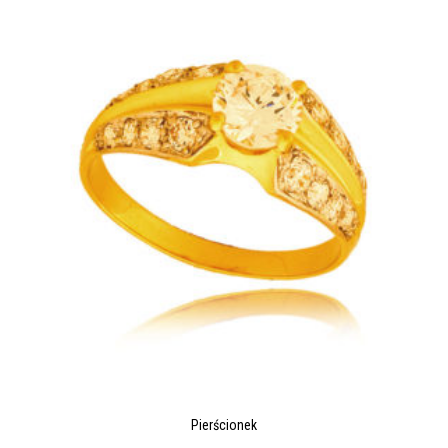
Pierścionek