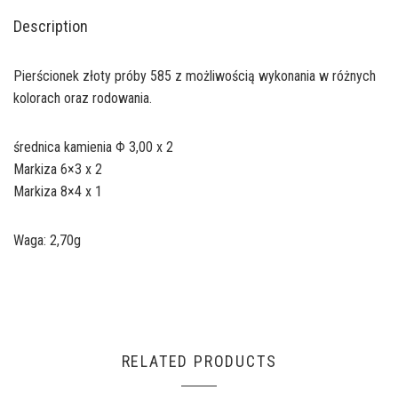
Description
Pierścionek złoty próby 585 z możliwością wykonania w różnych
kolorach oraz rodowania.
średnica kamienia Φ 3,00 x 2
Markiza 6×3 x 2
Markiza 8×4 x 1
Waga: 2,70g
RELATED PRODUCTS