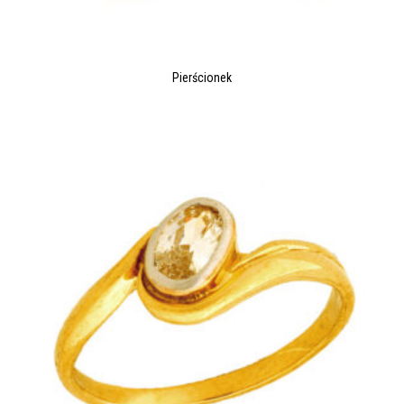
Pierścionek