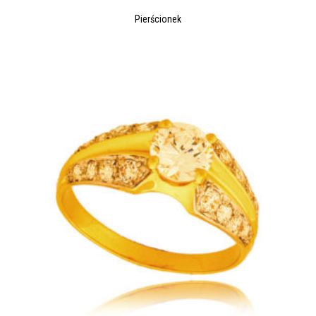
Pierścionek