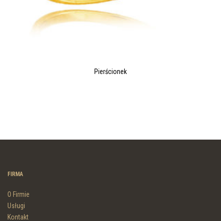
Pierścionek
FIRMA
O Firmie
Usługi
Kontakt