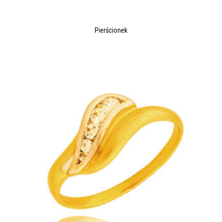
Pierścionek