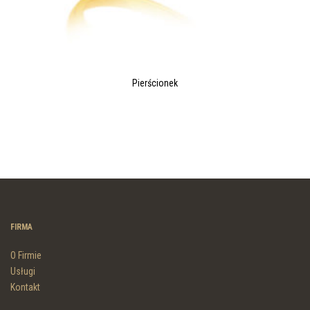
Pierścionek
FIRMA
O Firmie
Usługi
Kontakt