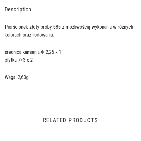
Description
Pierścionek złoty próby 585 z możliwością wykonania w różnych
kolorach oraz rodowania.
średnica kamienia Φ 2,25 x 1
płytka 7×3 x 2
Waga: 2,60g
RELATED PRODUCTS