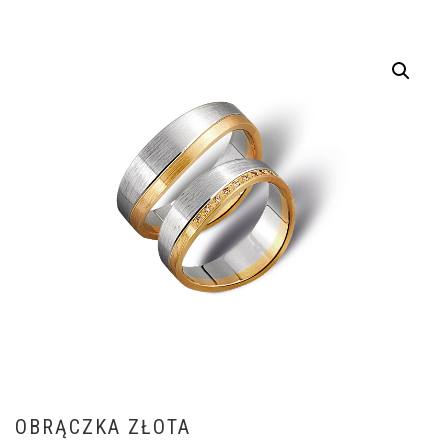
OBRĄCZKA ZŁOTA