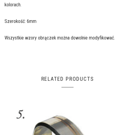
kolorach.
Szerokość: 6mm
Wszystkie wzory obrączek można dowolnie modyfikować.
RELATED PRODUCTS