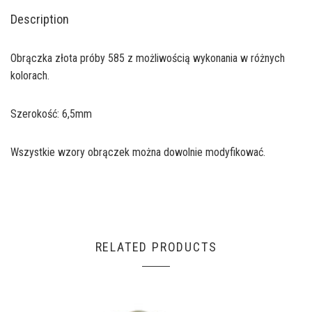
Description
Obrączka złota próby 585 z możliwością wykonania w różnych
kolorach.
Szerokość: 6,5mm
Wszystkie wzory obrączek można dowolnie modyfikować.
RELATED PRODUCTS