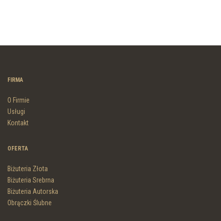
FIRMA
O Firmie
Usługi
Kontakt
OFERTA
Biżuteria Złota
Biżuteria Srebrna
Biżuteria Autorska
Obrączki Ślubne