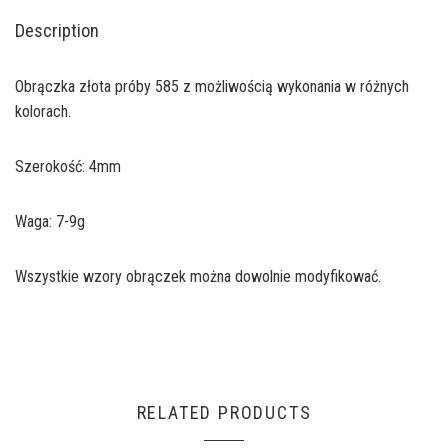
Description
Obrączka złota próby 585 z możliwością wykonania w różnych
kolorach.
Szerokość: 4mm
Waga: 7-9g
Wszystkie wzory obrączek można dowolnie modyfikować.
RELATED PRODUCTS