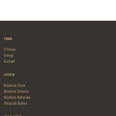
FIRMA
O Firmie
Usługi
Kontakt
OFERTA
Biżuteria Złota
Biżuteria Srebrna
Biżuteria Autorska
Obrączki Ślubne