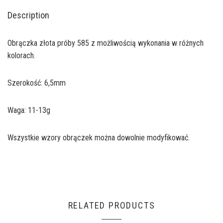
Description
Obrączka złota próby 585 z możliwością wykonania w różnych
kolorach.
Szerokość: 6,5mm
Waga: 11-13g
Wszystkie wzory obrączek można dowolnie modyfikować.
RELATED PRODUCTS